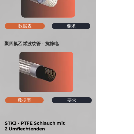
数据表
要求
聚四氟乙烯波纹管 - 抗静电
数据表
要求
STK3 - PTFE Schlauch mit
2
Umflechtenden