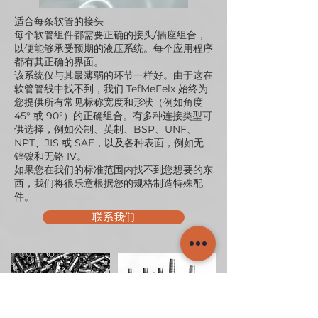
适合每条软管的接头
每个软管组件都需要正确的接头/插座组合，
以便能够承受预期的液压系统。每个应用程序
都有其正确的界面。
该系统仅与其最薄弱的环节一样好。由于这在
软管管线中找不到，我们 TefMeFelx 始终为
您提供所有常见标称宽度和形状（例如角度
45° 或 90°）的正确组合。有多种连接类型可
供选择，例如公制、英制、BSP、UNF、
NPT、JIS 或 SAE，以及各种表面，例如无
锌镍和无铬 IV。
如果您在我们的标准范围内找不到您想要的东
西，我们将很乐意根据您的规格制造特殊配
件。
联系我们