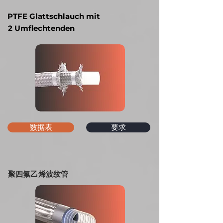
PTFE Glattschlauch mit
2
Umflechtenden
数据表
要求
聚四氟乙烯波纹管