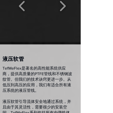
液压软管
TefMeFlex是著名的高性能系统供应
商，提供高质量的PTFE管线和不锈钢波
纹管。但我们的技术诀窍更进一步。从
低压到高压的应用，我们有适合所有液
压系统的液压管线。
液压软管引导流体安全地通过系统，并
且由于其灵活性，需要很少的安装空
间。TefMeFlex系列包括所有由弹性体