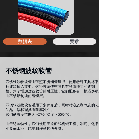
数据表
要求
不锈钢波纹软管
不锈钢波纹软管由薄壁不锈钢管组成，使用特殊工具将平
行波纹插入其中。这种波纹使软管具有弯曲能力和柔韧
性。为了增加这些软管的耐压性，它们配备有一根或多根
由不锈钢制成的编织层。
不锈钢波纹软管适用于多种介质，同时对液态和气态的化
学品、酸和碱具有耐腐蚀性。
它们的温度范围为 -270 °C 至 +550 °C。
由于这些特性，它们被用于造船和机械工程、制药、化学
和食品工业、航空和许多其他领域。