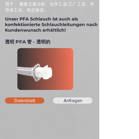
用于： 微量元素分析、化学工业/工厂工业、半
导体工业、热交换器。
Unser PFA Schlauch ist auch als
konfektionierte Schlauchleitungen nach
Kundenwunsch erhältlich!
透明 PFA 管 - 透明的
Datenblatt
Anfragen