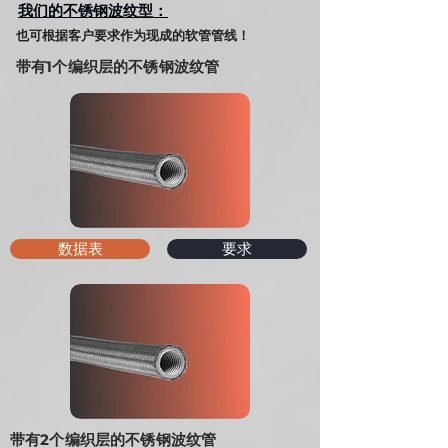
我们的不锈钢波纹型
：
也可根据客户要求作为现成的软管管线！
带有1个编织层的不锈钢波纹管
数据表
要求
带有2个编织层的不锈钢波纹管