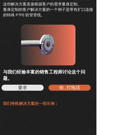
这些解决方案直接根据客户的需求量身定制。
量身定制的客户解决方案的一个例子是带有扩口连接
的特殊 PTFE 软管管线。
与我们经验丰富的销售工程师讨论这个问
题。
要求
给...打电话
我们特殊解决方案的一些示例：