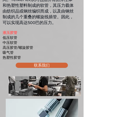
和热塑性塑料制成的软管，其压力载体
由纺织品或钢丝编织而成，以及由钢丝
制成的几个重叠的螺旋线插管。因此，
可以实现高达500巴的压力。
液压胶管
低压软管
中压软管
高压胶管/螺旋胶管
吸气管
热塑性胶管
联系我们