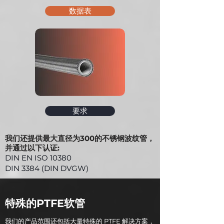
数据表
要求
我们还提供最大直径为300的不锈钢波纹管，
并通过以下认证:
DIN EN ISO 10380
DIN 3384 (DIN DVGW)
特殊的PTFE软管
我们的产品范围还包括大量特殊的 PTFE 解决方案，