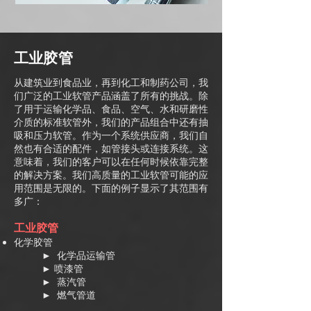
工业胶管
从建筑业到食品业，再到化工和制药公司，我
们广泛的工业软管产品涵盖了所有的挑战。除
了用于运输化学品、食品、空气、水和研磨性
介质的标准软管外，我们的产品组合中还有抽
吸和压力软管。作为一个系统供应商，我们自
然也有合适的配件，如管接头或连接系统。这
意味着，我们的客户可以在任何时候依靠完整
的解决方案。我们高质量的工业软管可能的应
用范围是无限的。下面的例子显示了其范围有
多广：
工业胶管
化学胶管
► 化学品运输管
► 喷漆管
► 蒸汽管
► 燃气管道