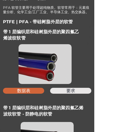
PFA 软管主要用于处理超纯物质。软管常用于：元素痕
量分析、化学工业/工厂工业、半导体工业、热交换器。
PTFE | PFA - 带硅树脂外层的软管
带 1 层编织层和硅树脂外层的聚四氟乙
烯波纹软管
数据表
要求
带 1 层编织层和硅树脂外层的聚四氟乙烯
波纹软管 - 防静电的软管