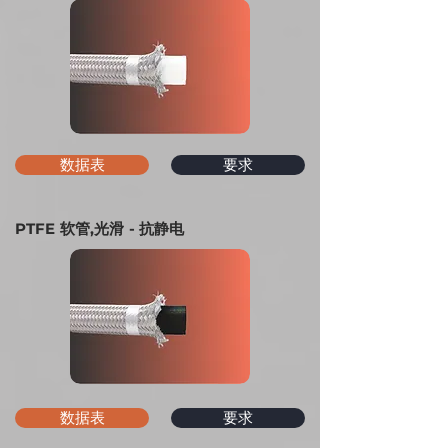
数据表
要求
PTFE 软管,光滑 - 抗静电
数据表
要求