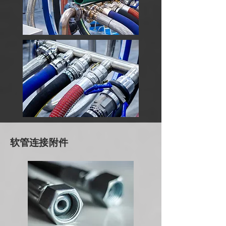
软管连接附件