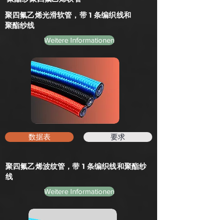
聚四氟乙烯光滑软管，带 1 条编织线和
聚酯纱线
Weitere Informationen
数据表
要求
聚四氟乙烯波纹管，带 1 条编织线和聚酯纱
线
Weitere Informationen