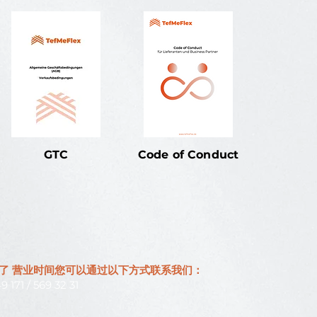
GTC
Code of Conduct
了
营业时间您可以通过以下方式联系我们：
9 171 / 569 32 31