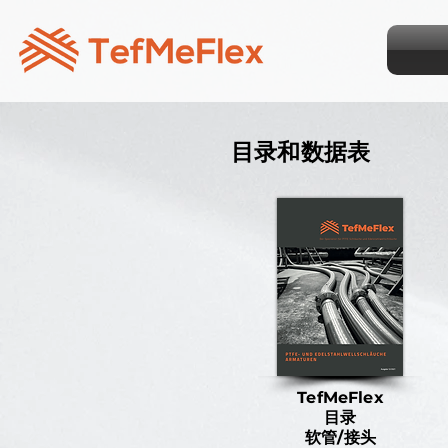
目录和数据表
TefMeFlex
目录
软管/接头