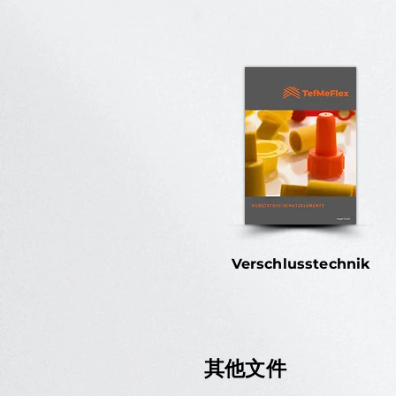
Verschlusstechnik
其他文件