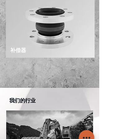
补偿器
我们的行业