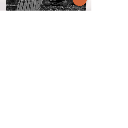
机械工业
行业