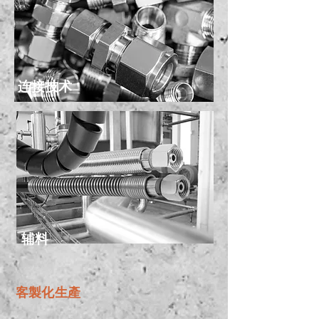
连接技术
辅料
客製化生產