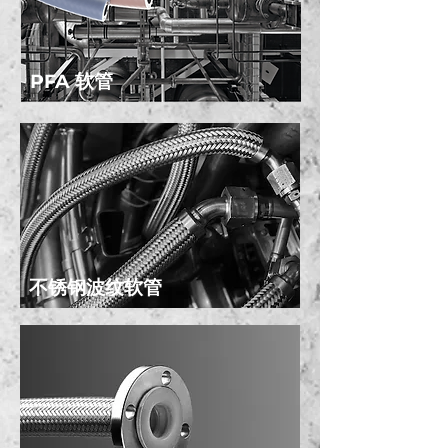
PFA 软管
不锈钢波纹软管